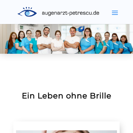
Ein Leben ohne Brille