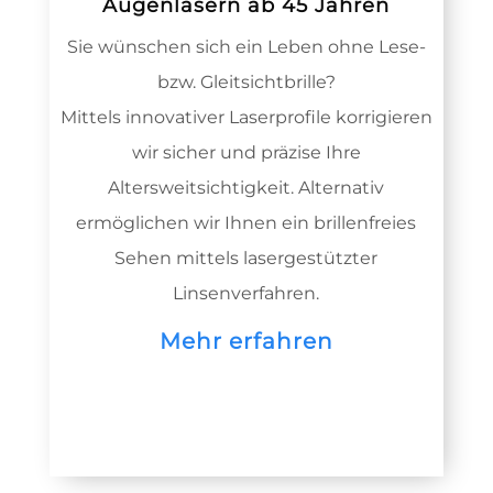
Augenlasern ab 45 Jahren
Sie wünschen sich ein Leben ohne Lese-
bzw. Gleitsichtbrille?
Mittels innovativer Laserprofile korrigieren
wir sicher und präzise Ihre
Altersweitsichtigkeit. Alternativ
ermöglichen wir Ihnen ein brillenfreies
Sehen mittels lasergestützter
Linsenverfahren.
Mehr erfahren