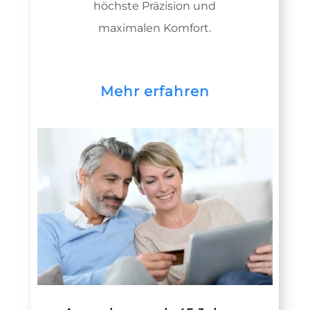
höchste Präzision und
maximalen Komfort.
Mehr erfahren