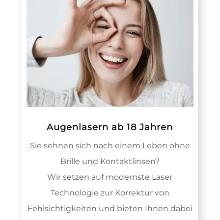
Augenlasern ab 18 Jahren
Sie sehnen sich nach einem Leben ohne
Brille und Kontaktlinsen?
Wir setzen auf modernste Laser
Technologie zur Korrektur von
Fehlsichtigkeiten und bieten Ihnen dabei