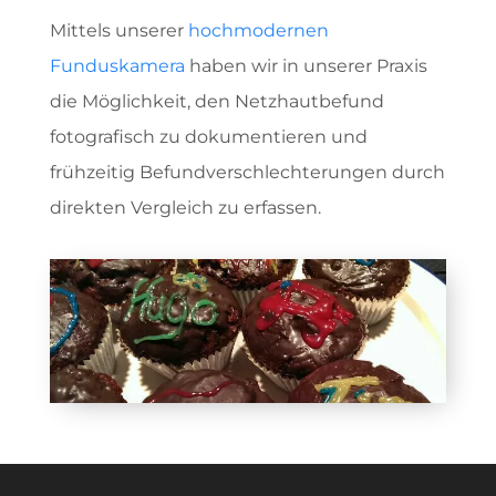
Mittels unserer
hochmodernen
Funduskamera
haben wir in unserer Praxis
die Möglichkeit, den Netzhautbefund
fotografisch zu dokumentieren und
frühzeitig Befundverschlechterungen durch
direkten Vergleich zu erfassen.