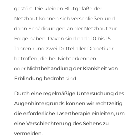
gestört. Die kleinen Blutgefäße der
Netzhaut können sich verschließen und
dann Schädigungen an der Netzhaut zur
Folge haben. Davon sind nach 10 bis 15
Jahren rund zwei Drittel aller Diabetiker
betroffen, die bei Nichterkennen
oder
Nichtbehandlung der Krankheit von
Erblindung bedroht
sind.
Durch eine regelmäßige Untersuchung des
Augenhintergrunds können wir rechtzeitig
die erforderliche Lasertherapie einleiten, um
eine Verschlechterung des Sehens zu
vermeiden.