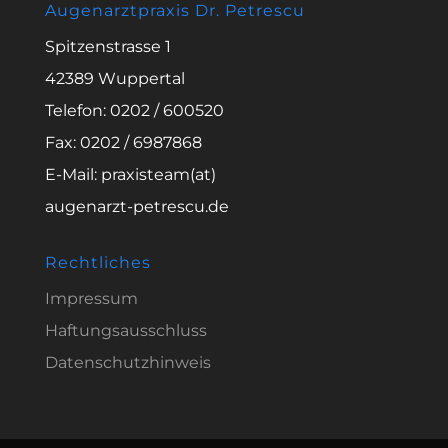
Augenarztpraxis Dr. Petrescu
Spitzenstrasse 1
42389 Wuppertal
Telefon: 0202 / 600520
Fax: 0202 / 6987868
E-Mail: praxisteam(at)
augenarzt-petrescu.de
Rechtliches
Impressum
Haftungsausschluss
Datenschutzhinweis