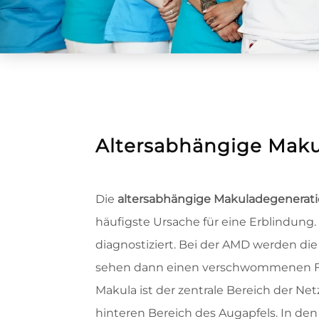
Altersabhängige Mak
Die
altersabhängige Makuladegenerat
häufigste Ursache für eine Erblindung.
diagnostiziert. Bei der AMD werden die 
sehen dann einen verschwommenen Flec
Makula ist der zentrale Bereich der Net
hinteren Bereich des Augapfels. In den