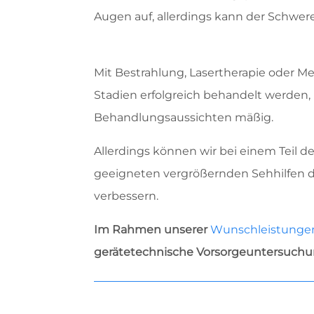
Augen auf, allerdings kann der Schwer
Mit Bestrahlung, Lasertherapie oder
Stadien erfolgreich behandelt werden, 
Behandlungsaussichten mäßig.
Allerdings können wir bei einem Teil 
geeigneten vergrößernden Sehhilfen 
verbessern.
Im Rahmen unserer
Wunschleistungen
gerätetechnische Vorsorgeuntersuch