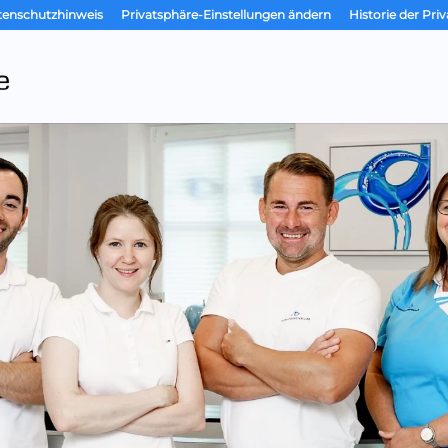
tenschutzhinweis
Privatsphäre-Einstellungen ändern
Historie der Pri