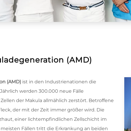
uladegeneration (AMD)
ion (AMD)
ist in den Industrienationen die
 Jährlich werden 300.000 neue Fälle
Zellen der Makula allmählich zerstört. Betroffene
k, der mit der Zeit immer größer wird. Die
zhaut, einer lichtempfindlichen Zellschicht im
 meisten Fällen tritt die Erkrankung an beiden