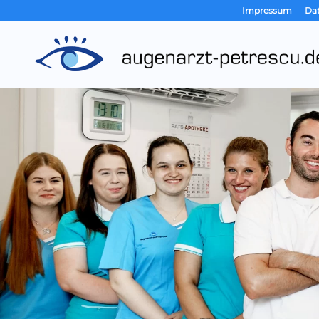
Impressum
Da