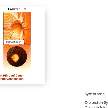
Symptome:
Die ersten 
Gesichtsfelde