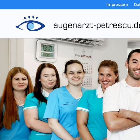
Impressum
Da