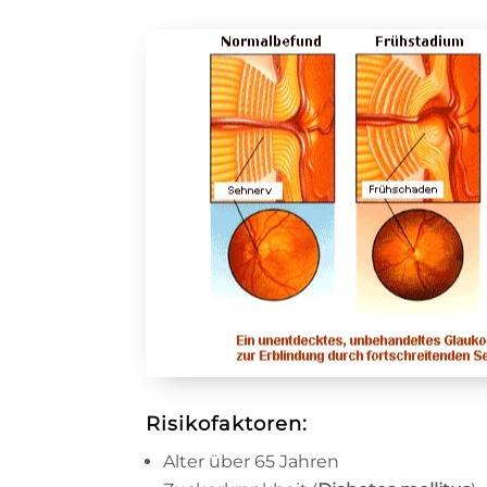
Risikofaktoren:
Alter über 65 Jahren