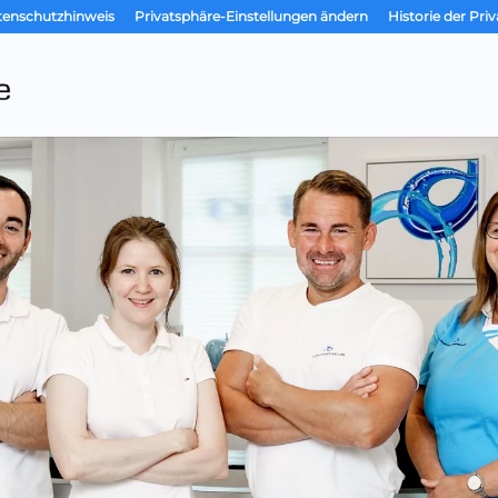
tenschutzhinweis
Privatsphäre-Einstellungen ändern
Historie der Pri